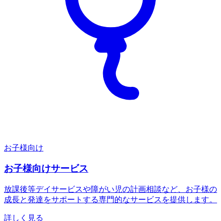
お子様向け
お子様向けサービス
放課後等デイサービスや障がい児の計画相談など、お子様の
成長と発達をサポートする専門的なサービスを提供します。
詳しく見る