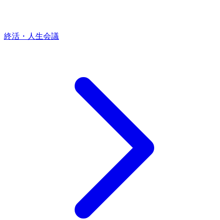
終活・人生会議