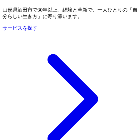
山形県酒田市で30年以上。経験と革新で、一人ひとりの「自
分らしい生き方」に寄り添います。
サービスを探す