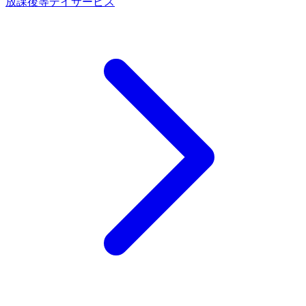
放課後等デイサービス