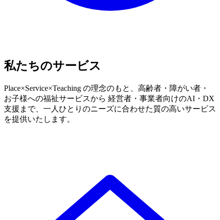
私たちのサービス
Place×Service×Teaching の理念のもと、高齢者・障がい者・
お子様への福祉サービスから 経営者・事業者向けのAI・DX
支援まで、一人ひとりのニーズに合わせた質の高いサービス
を提供いたします。