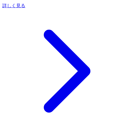
詳しく見る