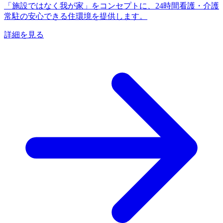
「施設ではなく我が家」をコンセプトに、24時間看護・介護
常駐の安心できる住環境を提供します。
詳細を見る