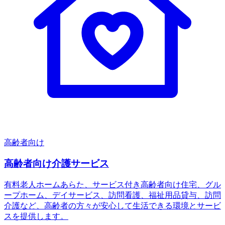
高齢者向け
高齢者向け介護サービス
有料老人ホームあらた、サービス付き高齢者向け住宅、グル
ープホーム、デイサービス、訪問看護、福祉用品貸与、訪問
介護など、高齢者の方々が安心して生活できる環境とサービ
スを提供します。