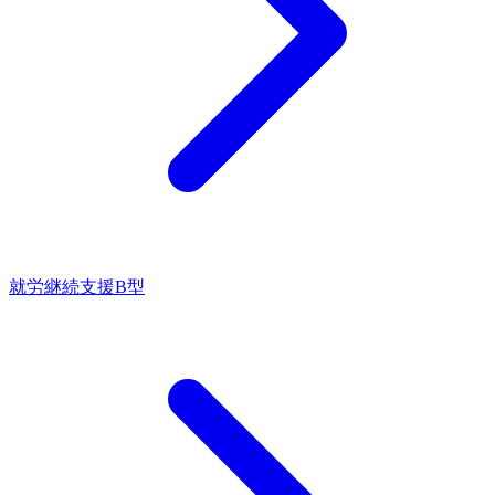
就労継続支援B型