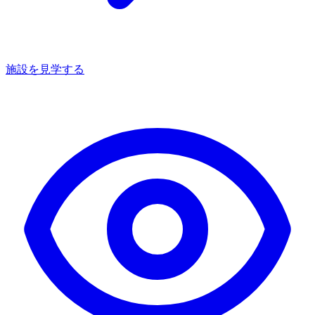
施設を見学する