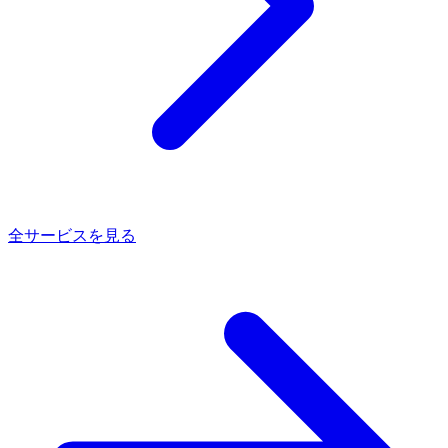
全サービスを見る