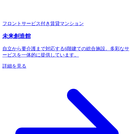
フロントサービス付き賃貸マンション
未来創造館
自立から要介護まで対応する6階建ての総合施設。多彩なサ
ービスを一体的に提供しています。
詳細を見る