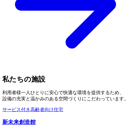
私たちの施設
利用者様一人ひとりに安心で快適な環境を提供するため、
設備の充実と温かみのある空間づくりにこだわっています。
サービス付き高齢者向け住宅
新未来創造館