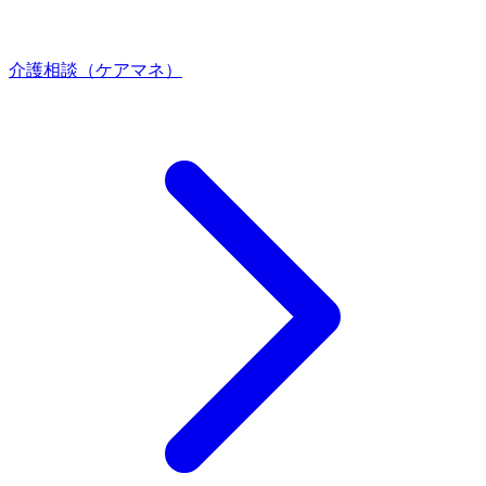
介護相談（ケアマネ）