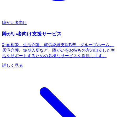
障がい者向け
障がい者向け支援サービス
計画相談、生活介護、就労継続支援B型、グループホーム、
居宅介護、短期入所など、障がいをお持ちの方の自立した生
活をサポートするための多様なサービスを提供します。
詳しく見る