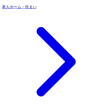
老人ホーム・住まい