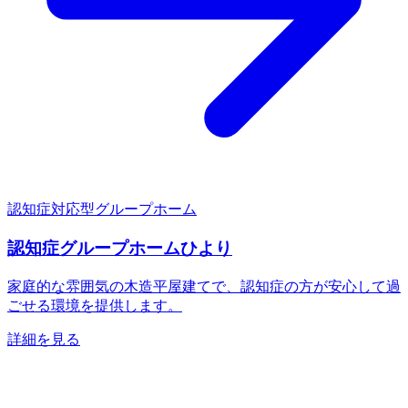
認知症対応型グループホーム
認知症グループホームひより
家庭的な雰囲気の木造平屋建てで、認知症の方が安心して過
ごせる環境を提供します。
詳細を見る